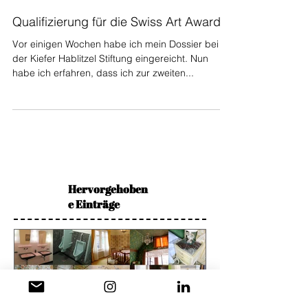
Qualifizierung für die Swiss Art Awards
Vor einigen Wochen habe ich mein Dossier bei
der Kiefer Hablitzel Stiftung eingereicht. Nun
habe ich erfahren, dass ich zur zweiten...
Hervorgehoben
e Einträge