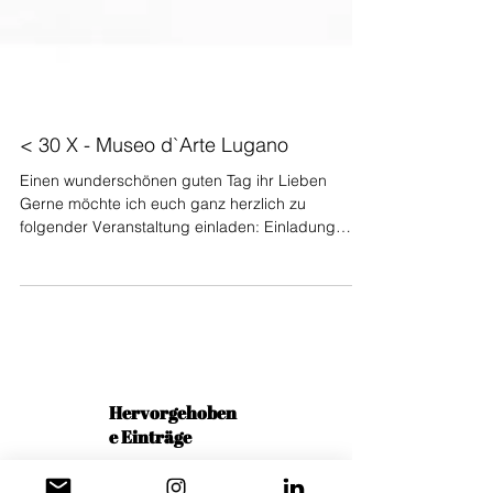
< 30 X - Museo d`Arte Lugano
Einen wunderschönen guten Tag ihr Lieben
Gerne möchte ich euch ganz herzlich zu
folgender Veranstaltung einladen: Einladung
zur...
Hervorgehoben
e Einträge