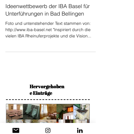
Ideenwettbewerb der IBA Basel für
Unterführungen in Bad Bellingen
Foto und untenstehender Text stammen von:
http://www.iba-basel.net "Inspiriert durch die
vielen IBA Rheinuferprojekte und die Vision...
Hervorgehoben
e Einträge