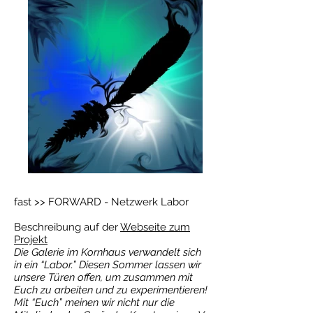
fast >> FORWARD - Netzwerk Labor
Beschreibung auf der
Webseite zum
Projekt
Die Galerie im Kornhaus verwandelt sich
in ein “Labor.” Diesen Sommer lassen wir
unsere Türen offen, um zusammen mit
Euch zu arbeiten und zu experimentieren!
Mit “Euch” meinen wir nicht nur die