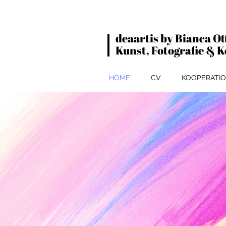
deaartis by Bianca Ot
Kunst, Fotografie & 
HOME
CV
KOOPERATI