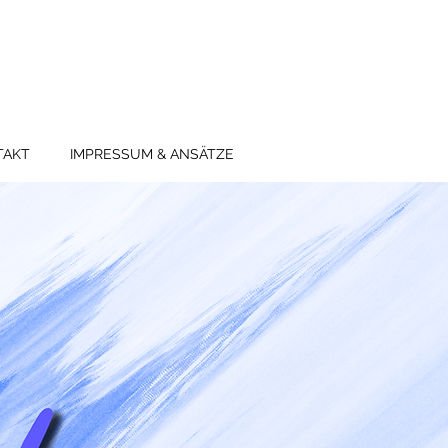
TAKT
IMPRESSUM & ANSÄTZE