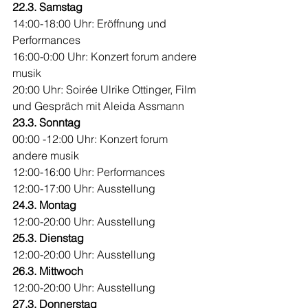
22.3. Samstag
14:00-18:00 Uhr: Eröffnung und 
Performances 
16:00-0:00 Uhr: Konzert forum andere 
musik 
20:00 Uhr: Soirée Ulrike Ottinger, Film 
und Gespräch mit Aleida Assmann 
23.3. Sonntag
00:00 -12:00 Uhr: Konzert forum 
andere musik 
12:00-16:00 Uhr: Performances 
12:00-17:00 Uhr: Ausstellung 
24.3. Montag
12:00-20:00 Uhr: Ausstellung  
25.3. Dienstag
12:00-20:00 Uhr: Ausstellung 
26.3. Mittwoch
12:00-20:00 Uhr: Ausstellung 
27.3. Donnerstag