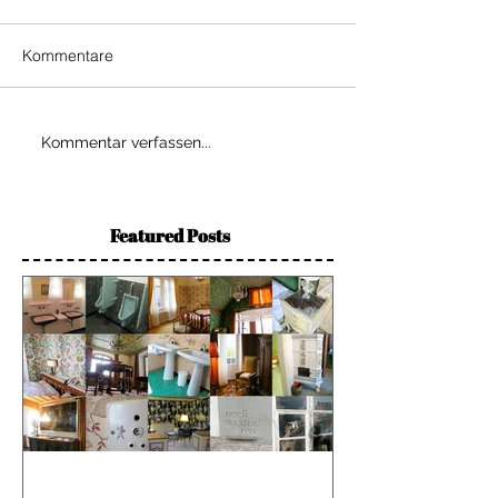
Kommentare
Kommentar verfassen...
Featured Posts
Hecht an der Grenze |