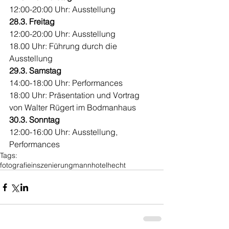
12:00-20:00 Uhr: Ausstellung 
28.3. Freitag
12:00-20:00 Uhr: Ausstellung 
18.00 Uhr: Führung durch die 
Ausstellung 
29.3. Samstag
14:00-18:00 Uhr: Performances 
18:00 Uhr: Präsentation und Vortrag 
von Walter Rügert im Bodmanhaus 
30.3. Sonntag
12:00-16:00 Uhr: Ausstellung, 
Performances
Tags:
fotografie
inszenierung
mann
hotel
hecht